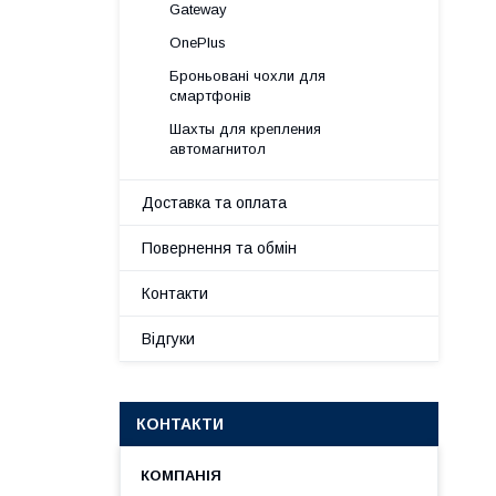
Gateway
OnePlus
Броньовані чохли для
смартфонів
Шахты для крепления
автомагнитол
Доставка та оплата
Повернення та обмін
Контакти
Відгуки
КОНТАКТИ