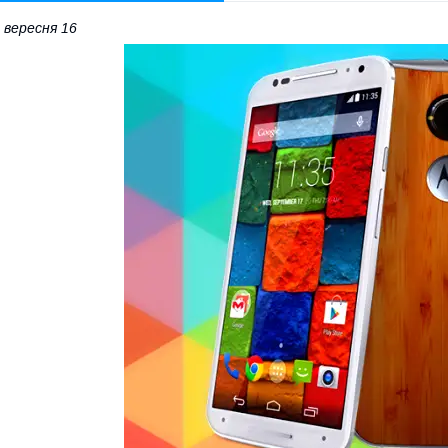
 вересня 16