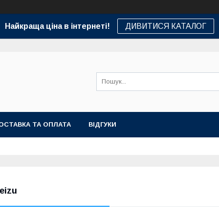
Найкраща ціна в інтернеті!
ДИВИТИСЯ КАТАЛОГ
ОСТАВКА ТА ОПЛАТА
ВІДГУКИ
eizu