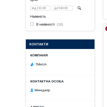
Наявність
В наявності
18
КОНТАКТИ
TMinUA
Менеджер