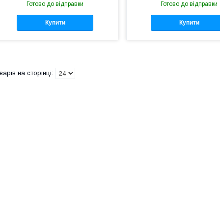
Готово до відправки
Готово до відправки
Купити
Купити