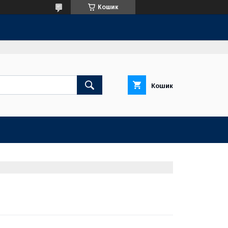
Кошик
Кошик