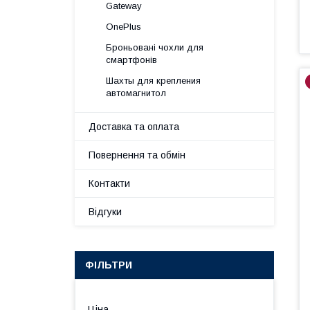
Gateway
OnePlus
Броньовані чохли для
смартфонів
Шахты для крепления
автомагнитол
Доставка та оплата
Повернення та обмін
Контакти
Відгуки
ФІЛЬТРИ
Ціна