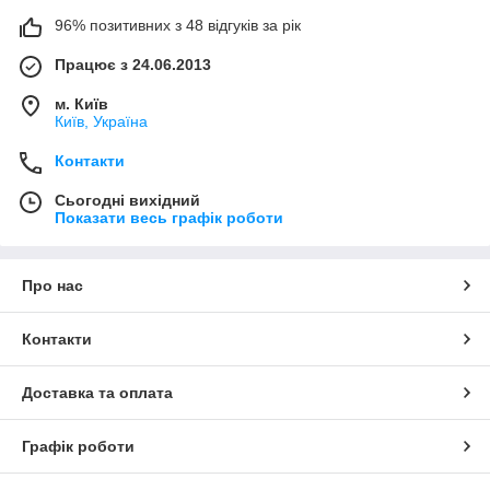
96% позитивних з 48 відгуків за рік
Працює з 24.06.2013
м. Київ
Київ, Україна
Контакти
Сьогодні вихідний
Показати весь графік роботи
Про нас
Контакти
Доставка та оплата
Графік роботи