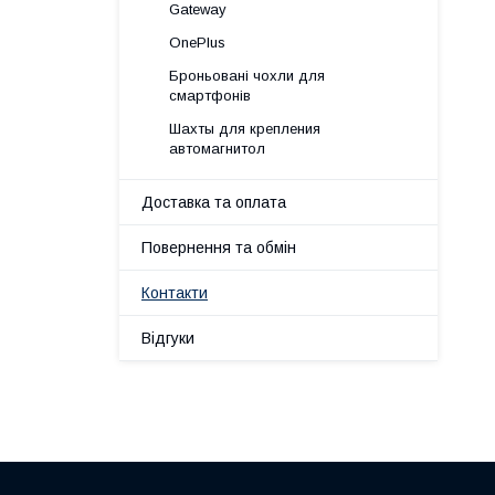
Gateway
OnePlus
Броньовані чохли для
смартфонів
Шахты для крепления
автомагнитол
Доставка та оплата
Повернення та обмін
Контакти
Відгуки