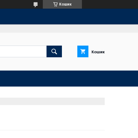
Кошик
Кошик