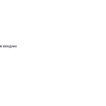
ім вихідних