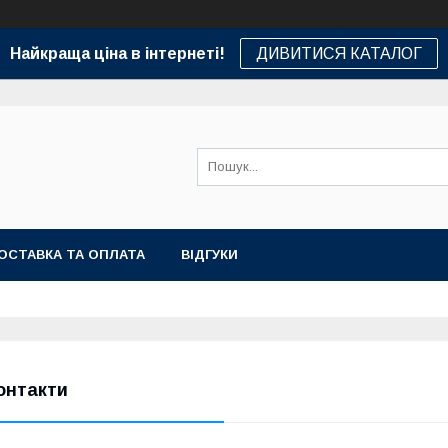
Найкраща ціна в інтернеті!
ДИВИТИСЯ КАТАЛОГ
ОСТАВКА ТА ОПЛАТА
ВІДГУКИ
онтакти