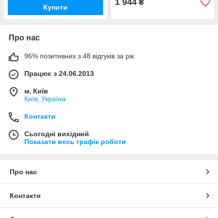
1 944
₴
Купити
Про нас
96% позитивних з 48 відгуків за рік
Працює з 24.06.2013
м. Київ
Київ, Україна
Контакти
Сьогодні вихідний
Показати весь графік роботи
Про нас
Контакти