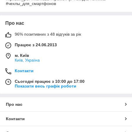
#чехлы_для_смартфонов
Про нас
96% позитивних з 48 відгуків за рік
Працює з 24.06.2013
м. Київ
Київ, Україна
Контакти
Сьогодні працює з 10:00 до 17:00
Показати весь графік роботи
Про нас
Контакти