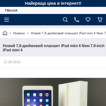
Найкраща ціна в інтернеті!
TMinUA
Новини
Новий 7,9-дюймовий планшет iPad mini 4 New 7.9
Новий 7,9-дюймовий планшет iPad mini 4 New 7.9-inch
iPad mini 4
11.09.2015