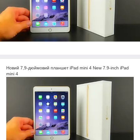
Новий 7,9-дюймовий планшет iPad mini 4 New 7.9-inch iPad
mini 4