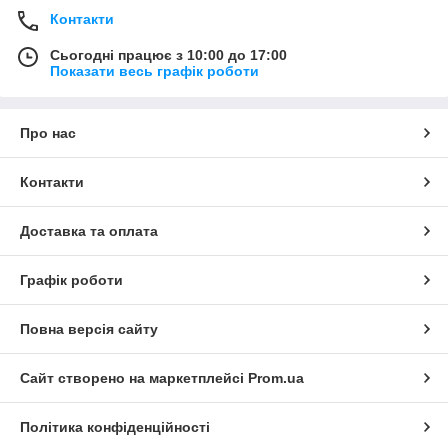
Контакти
Сьогодні працює з 10:00 до 17:00
Показати весь графік роботи
Про нас
Контакти
Доставка та оплата
Графік роботи
Повна версія сайту
Сайт створено на маркетплейсі
Prom.ua
Політика конфіденційності