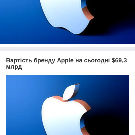
Вартість бренду Apple на сьогодні $69,3
млрд