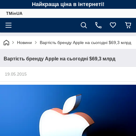
Найкраща ціна в інтернеті!
TMinUA
Новини
Вартість бренду Apple на сьогодні $69,3 млрд
Вартість бренду Apple на сьогодні $69,3 млрд
19.05.2015