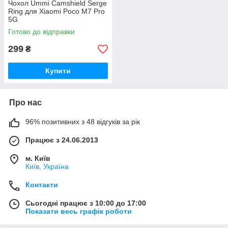
Чохол Ummi Camshield Serge
Ring для Xiaomi Poco M7 Pro
5G
Готово до відправки
299
₴
Купити
Про нас
96% позитивних з 48 відгуків за рік
Працює з 24.06.2013
м. Київ
Київ, Україна
Контакти
Сьогодні працює з 10:00 до 17:00
Показати весь графік роботи